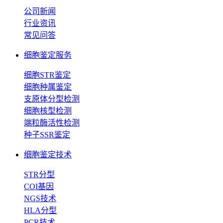
公司新闻
行业资讯
常见问答
细胞鉴定服务
细胞STR鉴定
细胞种属鉴定
支原体分型检测
细胞核型检测
端粒酶活性检测
种子SSR鉴定
细胞鉴定技术
STR分型
COI基因
NGS技术
HLA分型
PCR技术