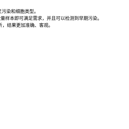
叉污染和细胞类型。
组)，微量样本即可满足需求，并且可以检测到早期污染。
析，结果更加准确、客观。