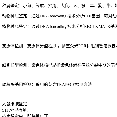
种属鉴定：小鼠、绿猴、穴兔、大鼠、人、猪、羊、狗、牛、
动物种属鉴定：通过DNA barcoding 技术分析COI基因，
植物种属鉴定：通过DNA barcoding 技术分析RBCL&M
支原体检测：支原体分型检测 ，多重荧光PCR和毛细管电泳技
细胞核型检测：染色体核型是指染色体组在有丝分裂中期的表
端粒酶基因检测：采用的荧光TRAP+CE检测方法。
大鼠细胞鉴定：
STR分型检测；
技术稳定中，即将推广开。