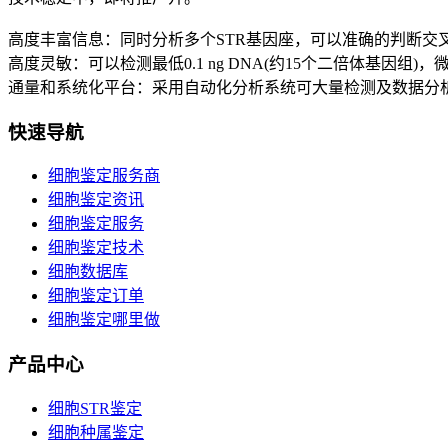
高度丰富信息：同时分析多个STR基因座，可以准确的判断交
高度灵敏：可以检测最低0.1 ng DNA(约15个二倍体基因
通量和系统化平台：采用自动化分析系统可大量检测及数据分
快速导航
细胞鉴定服务商
细胞鉴定资讯
细胞鉴定服务
细胞鉴定技术
细胞数据库
细胞鉴定订单
细胞鉴定哪里做
产品中心
细胞STR鉴定
细胞种属鉴定